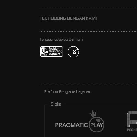
TERHUBUNG DENGAN KAMI
Tanggung Jawab Bermain
Platform Penyedia Layanan
Slots