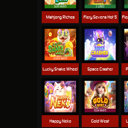
Mahjong Riches
Fiery Sevens Hot 5
Fie
Lucky Snake Wheel
Space Crasher
P
Happy Neko
Gold West