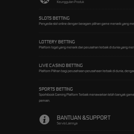
Keunggulan Produk
SLOTS BETTING
Penyedia slot online dengan beragam pilihan game menarik yang 
LOTTERY BETTING
Platform togel yang menarik dari perusahan terbaik di dunia yang
LIVE CASINO BETTING
Platform Pilihan bagi perusahaan-perusahaan terbaik di dunia, denga
SPORTS BETTING
Sportsbook Gaming Platform Terbaik menawarkan lebih banyak game, 
pemain.
BANTUAN &SUPPORT
Servis Lainnya