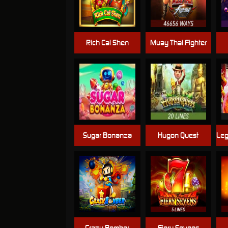
Rich Cai Shen
Muay Thai Fighter
Sugar Bonanza
Hugon Quest
Crazy Bomber
Fiery Sevens