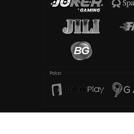
Poker