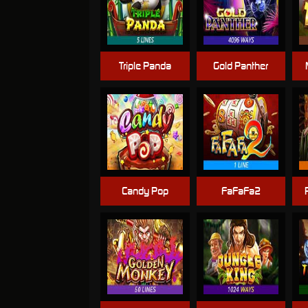
Triple Panda
Gold Panther
Candy Pop
FaFaFa2