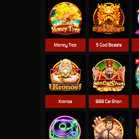
Money Tree
5 God Beasts
Kronos
888 Cai Shen