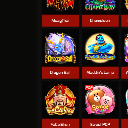
MuayThai
Chameleon
Dragon Ball
Aladdin's Lamp
W
FaCaiShen
Sweet POP