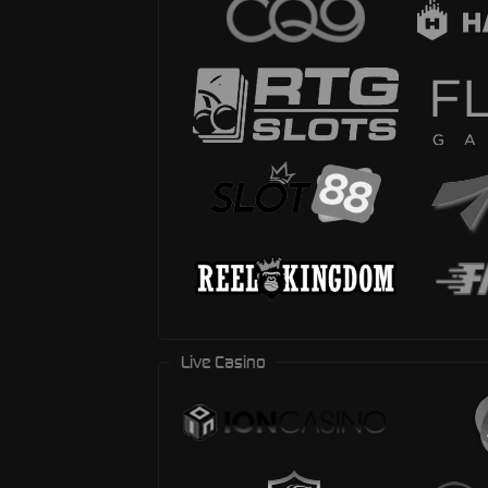
Live Casino