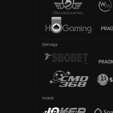
Olahraga
Arcade