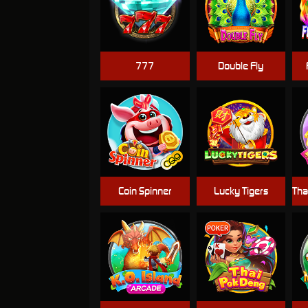
777
Double Fly
Coin Spinner
Lucky Tigers
Tha