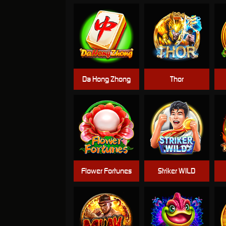
Da Hong Zhong
Thor
Flower Fortunes
Striker WILD