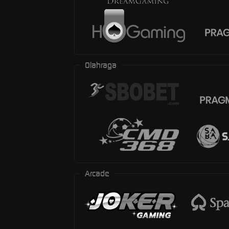
Olahraga
Arcade