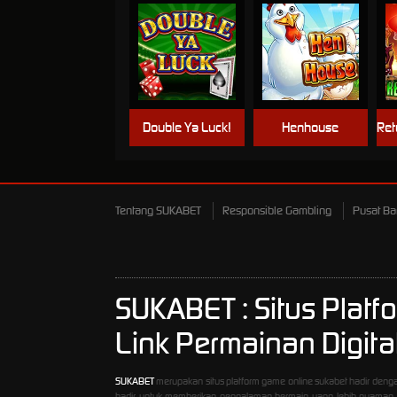
Double Ya Luck!
Henhouse
Tentang SUKABET
Responsible Gambling
Pusat Ba
SUKABET : Situs Plat
Link Permainan Digit
SUKABET
merupakan situs platform game online sukabet hadir denga
hadir untuk memberikan pengalaman bermain yang lebih nyaman 