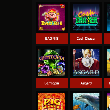
BAO NI 8
Cash Chaser
Gemtopia
Asgard