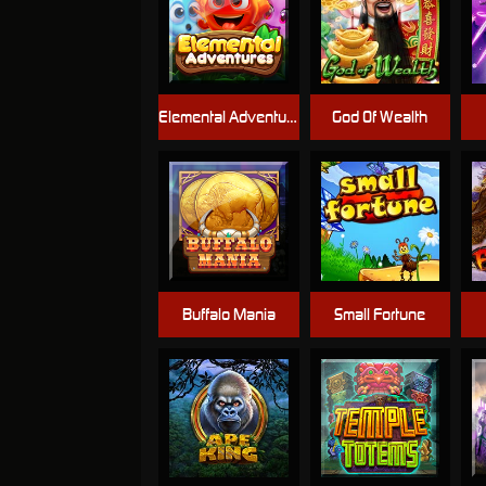
Elemental Adventures
God Of Wealth
Buffalo Mania
Small Fortune