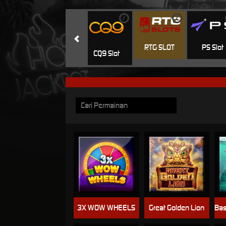
i
i
i
i
RTG SLOT
PS Slot
 Gaming
HABANERO
CQ9 Slot
3X WOW WHEELS
Great Golden Lion