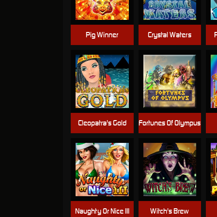
Pig Winner
Crystal Waters
Cleopatra's Gold
Fortunes Of Olympus
Naughty Or Nice III
Witch's Brew